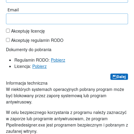
Email
Akceptuję licencję
Akceptuję regulamin RODO
Dokumenty do pobrania
Regulamin RODO:
Pobierz
Licencja:
Pobierz
Dalej
Informacja techniczna
W niektórych systemach operacyjnych pobrany program może
być blokowany przez zaporę systemową lub program
antywirusowy.
W celu bezpiecznego korzystania z programu należy zaznaczyć
w zaporze lub programie antywirusowam, że program
Pipelinedesigner.exe jest programem bezpiecznym i pobranym z
zaufanej witryny.