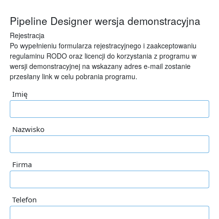
Pipeline Designer wersja demonstracyjna
Rejestracja
Po wypełnieniu formularza rejestracyjnego i zaakceptowaniu
regulaminu RODO oraz licencji do korzystania z programu w
wersji demonstracyjnej na wskazany adres e-mail zostanie
przesłany link w celu pobrania programu.
Imię
Nazwisko
Firma
Telefon